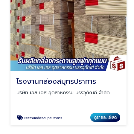
โรงงานกล่องสมุทรปราการ
บริษัท เอส เอส อุตสาหกรรม บรรจุภัณฑ์ จำกัด
ดูรายละเอียด
โรงงานกล่องสมุทรปราการ