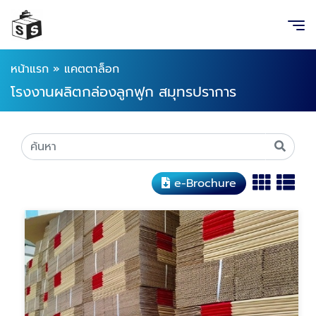
หน้าแรก
»
แคตตาล็อก
โรงงานผลิตกล่องลูกฟูก สมุทรปราการ
e-Brochure