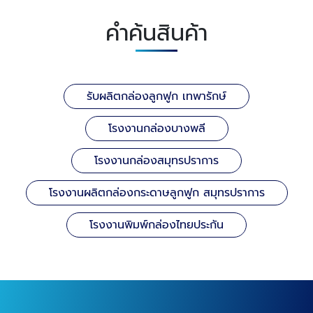
คำค้นสินค้า
รับผลิตกล่องลูกฟูก เทพารักษ์
โรงงานกล่องบางพลี
โรงงานกล่องสมุทรปราการ
โรงงานผลิตกล่องกระดาษลูกฟูก สมุทรปราการ
โรงงานพิมพ์กล่องไทยประกัน