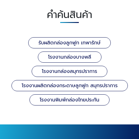
คำค้นสินค้า
รับผลิตกล่องลูกฟูก เทพารักษ์
โรงงานกล่องบางพลี
โรงงานกล่องสมุทรปราการ
โรงงานผลิตกล่องกระดาษลูกฟูก สมุทรปราการ
โรงงานพิมพ์กล่องไทยประกัน