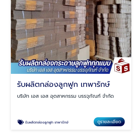
รับผลิตกล่องลูกฟูก เทพารักษ์
บริษัท เอส เอส อุตสาหกรรม บรรจุภัณฑ์ จำกัด
ดูรายละเอียด
รับผลิตกล่องลูกฟูก เทพารักษ์