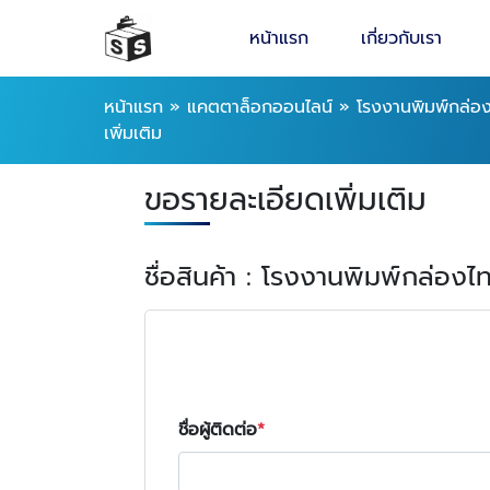
หน้าแรก
เกี่ยวกับเรา
หน้าแรก
»
แคตตาล็อกออนไลน์
»
โรงงานพิมพ์กล่อ
เพิ่มเติม
ขอรายละเอียดเพิ่มเติม
ชื่อสินค้า : โรงงานพิมพ์กล่องไ
ชื่อผู้ติดต่อ