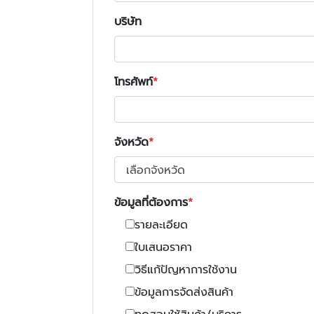
บริษัท
โทรศัพท์
จังหวัด
ข้อมูลที่ต้องการ
รายละเอียด
ใบเสนอราคา
วิธีแก้ปัญหาการใช้งาน
ข้อมูลการจัดส่งสินค้า