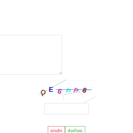
ยกเลิก
ส่งคำขอ