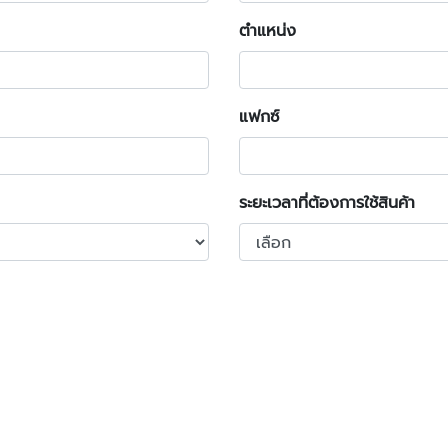
ตำแหน่ง
แฟกซ์
ระยะเวลาที่ต้องการใช้สินค้า