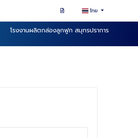
ไทย
โรงงานผลิตกล่องลูกฟูก สมุทรปราการ