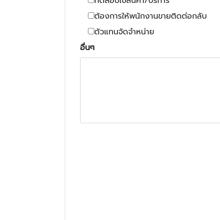
ทดสอบใช้สินค้า/บริการ
ต้องการให้พนักงานขายติดต่อกลับ
ตัวแทนจัดจำหน่าย
อื่นๆ