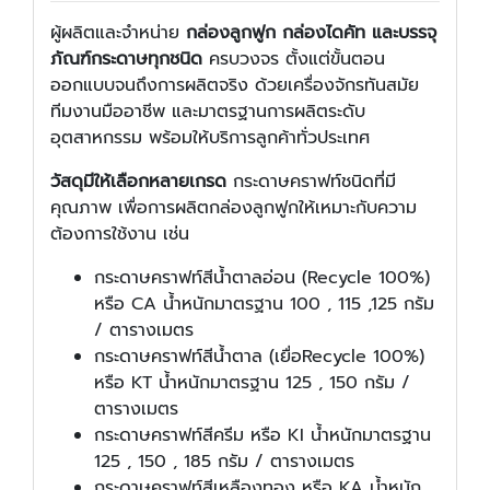
ผู้ผลิตและจำหน่าย
กล่องลูกฟูก กล่องไดคัท และบรรจุ
ภัณฑ์กระดาษทุกชนิด
ครบวงจร ตั้งแต่ขั้นตอน
ออกแบบจนถึงการผลิตจริง ด้วยเครื่องจักรทันสมัย
ทีมงานมืออาชีพ และมาตรฐานการผลิตระดับ
อุตสาหกรรม พร้อมให้บริการลูกค้าทั่วประเทศ
วัสดุมีให้เลือกหลายเกรด
กระดาษคราฟท์ชนิดที่มี
คุณภาพ เพื่อการผลิตกล่องลูกฟูกให้เหมาะกับความ
ต้องการใช้งาน เช่น
กระดาษคราฟท์สีน้ำตาลอ่อน (Recycle 100%)
หรือ CA น้ำหนักมาตรฐาน 100 , 115 ,125 กรัม
/ ตารางเมตร
กระดาษคราฟท์สีน้ำตาล (เยื่อRecycle 100%)
หรือ KT น้ำหนักมาตรฐาน 125 , 150 กรัม /
ตารางเมตร
กระดาษคราฟท์สีครีม หรือ KI น้ำหนักมาตรฐาน
125 , 150 , 185 กรัม / ตารางเมตร
กระดาษคราฟท์สีเหลืองทอง หรือ KA น้ำหนัก