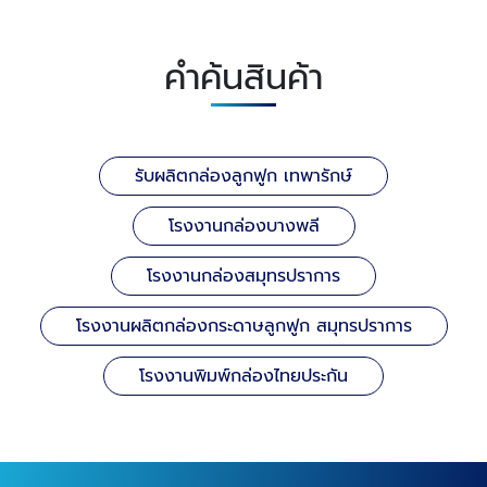
คำค้นสินค้า
รับผลิตกล่องลูกฟูก เทพารักษ์
โรงงานกล่องบางพลี
โรงงานกล่องสมุทรปราการ
โรงงานผลิตกล่องกระดาษลูกฟูก สมุทรปราการ
โรงงานพิมพ์กล่องไทยประกัน