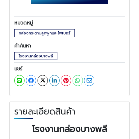
หมวดหมู่
กล่องกระดาษลูกฟูกและไฟเบอร์
คำค้นหา
โรงงานกล่องบางพลี
แชร์
รายละเอียดสินค้า
โรงงานกล่องบางพลี