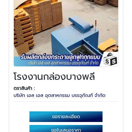
โรงงานกล่องบางพลี
ตราสินค้า :
บริษัท เอส เอส อุตสาหกรรม บรรจุภัณฑ์ จำกัด
ขอรายละเอียด
ขอใบเสนอราคา