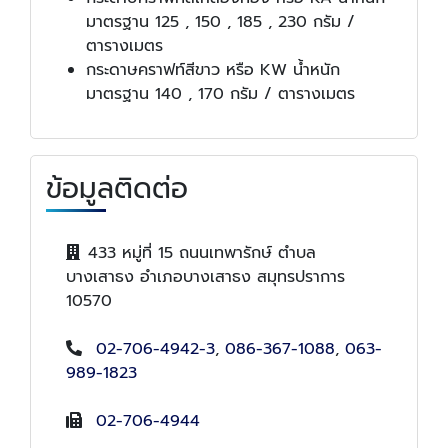
มาตรฐาน 125 , 150 , 185 , 230 กรัม /
ตารางเมตร
กระดาษคราฟท์สีขาว หรือ KW น้ำหนัก
มาตรฐาน 140 , 170 กรัม / ตารางเมตร
ข้อมูลติดต่อ
433 หมู่ที่ 15 ถนนเทพารักษ์ ตำบล
บางเสาธง อำเภอบางเสาธง สมุทรปราการ
10570
02-706-4942-3
,
086-367-1088
,
063-
989-1823
02-706-4944