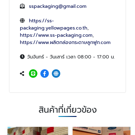
sspackaging@gmail.com
https://ss-
packaging.yellowpages.co.th
,
https://www.ss-packaging.com
,
https://www.ผลิตกล่องกระดาษลูกฟูก.com
วันจันทร์ - วันเสาร์ เวลา 08:00 - 17:00 น.
สินค้าที่เกี่ยวข้อง