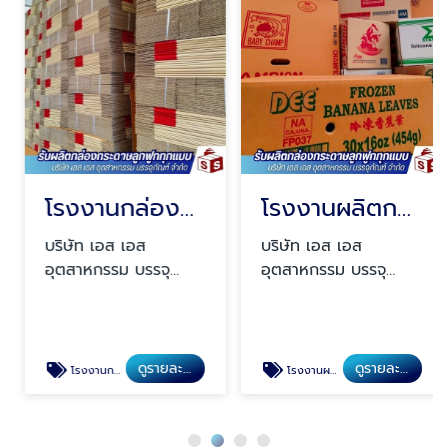
โรงงานกล่องสมุทรปราการ
โรงงานผลิตกล่องกระดาษลูกฟูก สมุทรปราการ
บริษัท เอส เอส
บริษัท เอส เอส
อุตสาหกรรม บรรจุ
อุตสาหกรรม บรรจุ
ภัณฑ์ จำกัด
ภัณฑ์ จำกัด
ดูรายละเอียด
ดูรายละเอียด
โรงงานกล่องสมุทรปราการ
โรงงานผลิตกล่องกระดาษลูกฟูก สมุทรปราการ