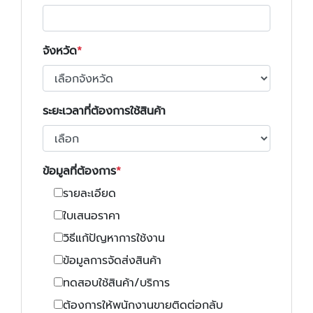
จังหวัด
ระยะเวลาที่ต้องการใช้สินค้า
ข้อมูลที่ต้องการ
รายละเอียด
ใบเสนอราคา
วิธีแก้ปัญหาการใช้งาน
ข้อมูลการจัดส่งสินค้า
ทดสอบใช้สินค้า/บริการ
ต้องการให้พนักงานขายติดต่อกลับ