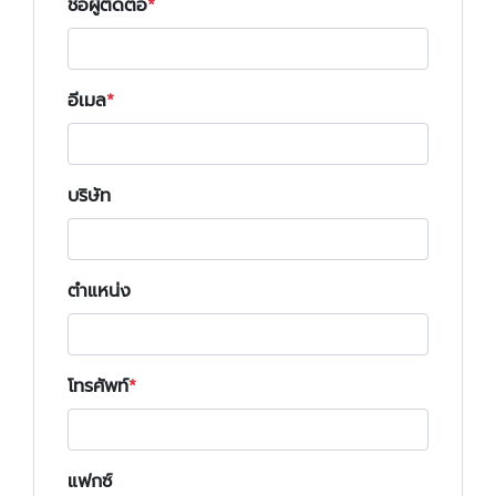
ชื่อผู้ติดต่อ
อีเมล
บริษัท
ตำแหน่ง
โทรศัพท์
แฟกซ์