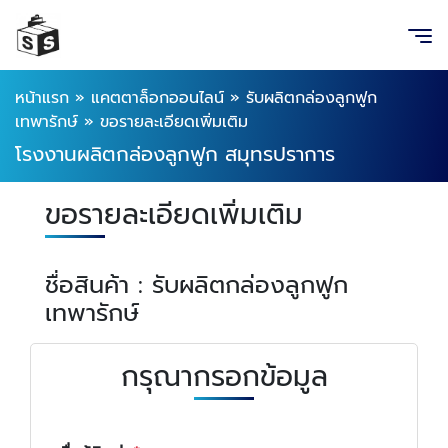
หน้าแรก
»
แคตตาล็อกออนไลน์
»
รับผลิตกล่องลูกฟูก
เทพารักษ์
»
ขอรายละเอียดเพิ่มเติม
โรงงานผลิตกล่องลูกฟูก สมุทรปราการ
ขอรายละเอียดเพิ่มเติม
ชื่อสินค้า : รับผลิตกล่องลูกฟูก
เทพารักษ์
กรุณากรอกข้อมูล