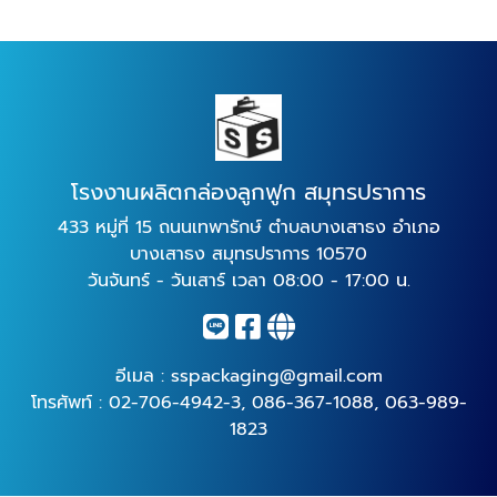
โรงงานผลิตกล่องลูกฟูก สมุทรปราการ
433 หมู่ที่ 15 ถนนเทพารักษ์ ตำบลบางเสาธง อำเภอ
บางเสาธง สมุทรปราการ 10570
วันจันทร์ - วันเสาร์ เวลา 08:00 - 17:00 น.
อีเมล :
sspackaging@gmail.com
โทรศัพท์ :
02-706-4942-3
,
086-367-1088
,
063-989-
1823