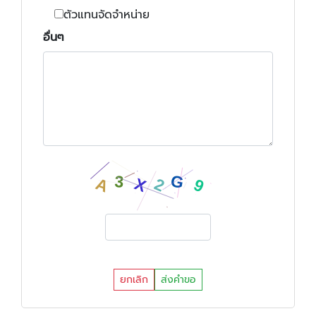
ตัวแทนจัดจำหน่าย
อื่นๆ
ยกเลิก
ส่งคำขอ